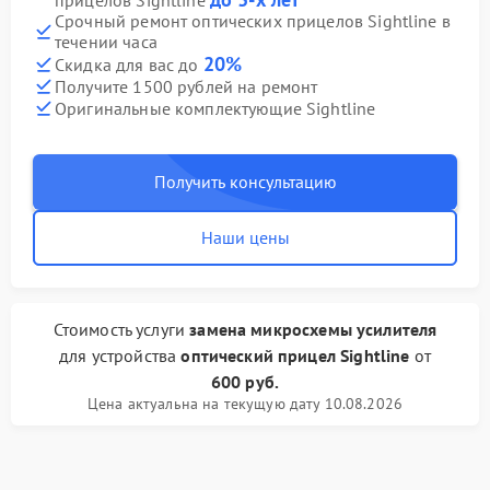
прицелов Sightline
Срочный ремонт оптических прицелов Sightline в
течении часа
20%
Скидка для вас до
Получите 1500 рублей на ремонт
Оригинальные комплектующие Sightline
Получить консультацию
Наши цены
Стоимость услуги
замена микросхемы усилителя
для устройства
оптический прицел Sightline
от
600 руб.
Цена актуальна на текущую дату 10.08.2026