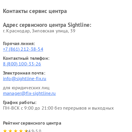
Контакты сервис центра
Адрес сервисного центра Sightline:
г. Краснодар, Зиповская улица, 39
Горячая линия:
+7 (861) 212-38-54
Контактный телефон:
8 (800) 100-33-26
Электронная почта:
info@sightline-fix.ru
для юридических лиц
manager@fix-sightline.ru
График работы:
ПН-ВСК с 9:00 до 21:00 без перерывов и выходных
Рейтинг сервисного центра
4.9-5.0