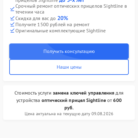
прицелов Sightline
Срочный ремонт оптических прицелов Sightline в
течении часа
20%
Скидка для вас до
Получите 1500 рублей на ремонт
Оригинальные комплектующие Sightline
Получить консультацию
Наши цены
Стоимость услуги
замена ключей управления
для
устройства
оптический прицел Sightline
от
600
руб.
Цена актуальна на текущую дату 09.08.2026