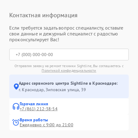
Контактная информация
Если требуется задать вопрос специалисту, оставьте
свои данные и дежурный специалист с радостью
проконсультирует Вас!
Отправляя заявку на ремонт техники Sightline, Вы соглашаетесь с
Политикой конфиденциальности
Адрес сервисного центра Sightline в Краснодаре:
г. Краснодар, Зиповская улица, 39
Горячая линия
+7 (861) 212-38-54
Время работы
Ежедневно с 9:00 до 21:00