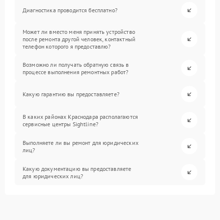
Диагностика проводится бесплатно?
Может ли вместо меня принять устройство
после ремонта другой человек, контактный
телефон которого я предоставлю?
Возможно ли получать обратную связь в
процессе выполнения ремонтных работ?
Какую гарантию вы предоставляете?
В каких районах Краснодара располагаются
сервисные центры Sightline?
Выполняете ли вы ремонт для юридических
лиц?
Какую документацию вы предоставляете
для юридических лиц?