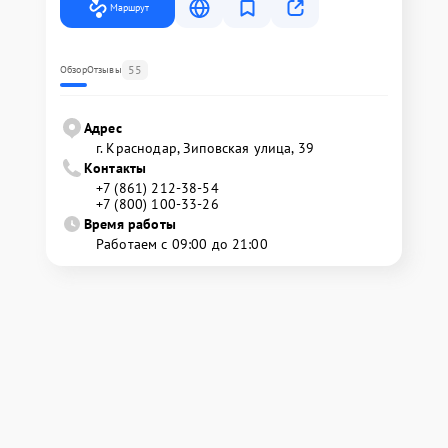
Маршрут
55
Обзор
Отзывы
Адрес
г. Краснодар, Зиповская улица, 39
Контакты
+7 (861) 212-38-54
+7 (800) 100-33-26
Время работы
Работаем с 09:00 до 21:00