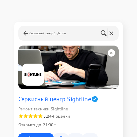
Сервисный центр Sightline
Сервисный центр Sightline
Ремонт техники Sightline
5,0
44 оценки
Открыто до 21:00