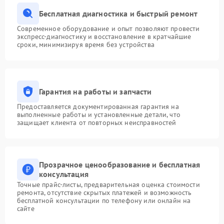
Бесплатная диагностика и быстрый ремонт
Современное оборудование и опыт позволяют провести
экспресс-диагностику и восстановление в кратчайшие
сроки, минимизируя время без устройства
Гарантия на работы и запчасти
Предоставляется документированная гарантия на
выполненные работы и установленные детали, что
защищает клиента от повторных неисправностей
Прозрачное ценообразование и бесплатная
консультация
Точные прайс-листы, предварительная оценка стоимости
ремонта, отсутствие скрытых платежей и возможность
бесплатной консультации по телефону или онлайн на
сайте