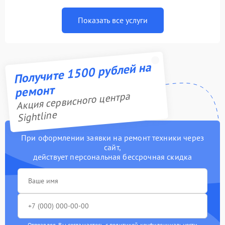
Показать все услуги
Получите 1500 рублей на
ремонт
Акция сервисного центра
Sightline
При оформлении заявки на ремонт техники через
сайт,
действует персональная бессрочная скидка
Отправляя, Вы соглашаетесь с
политикой конфиденциальности