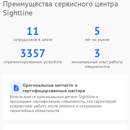
Преимущества сервисного центра
Sightline
11
5
сотрудников в штате
лет на рынке
3357
3
отремонтированных устройств
минимальный опыт работы
специалистов
Оригинальные запчасти и
сертифицированные мастера
Используются оригинальные детали Sightline и
прошедшие сертификацию специалисты, что гарантирует
корректную работу после ремонта и сохранение
гарантийных обязательств