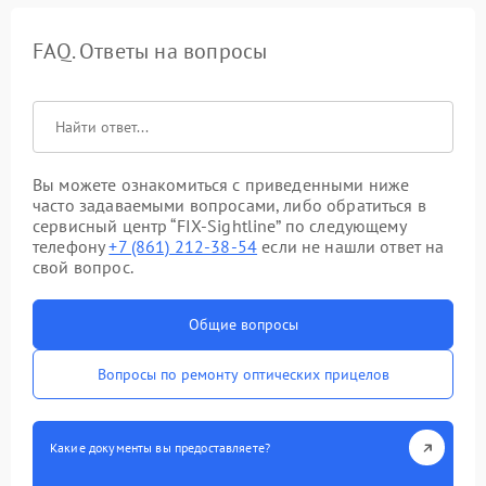
FAQ. Ответы на вопросы
Вы можете ознакомиться с приведенными ниже
часто задаваемыми вопросами, либо обратиться в
сервисный центр “FIX-Sightline” по следующему
телефону
+7 (861) 212-38-54
если не нашли ответ на
свой вопрос.
Общие вопросы
Вопросы по ремонту оптических прицелов
Какие документы вы предоставляете?