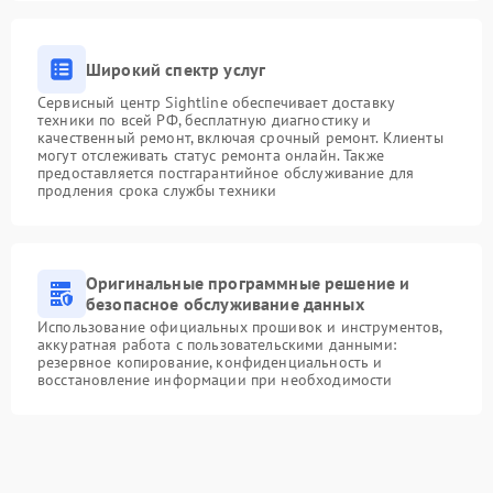
Широкий спектр услуг
Сервисный центр Sightline обеспечивает доставку
техники по всей РФ, бесплатную диагностику и
качественный ремонт, включая срочный ремонт. Клиенты
могут отслеживать статус ремонта онлайн. Также
предоставляется постгарантийное обслуживание для
продления срока службы техники
Оригинальные программные решение и
безопасное обслуживание данных
Использование официальных прошивок и инструментов,
аккуратная работа с пользовательскими данными:
резервное копирование, конфиденциальность и
восстановление информации при необходимости