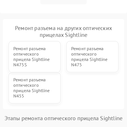
Ремонт разъема на других оптических
прицелах Sightline
Ремонт разъема
Ремонт разъема
оптического
оптического
прицела Sightline
прицела Sightline
N475S
N475
Ремонт разъема
оптического
прицела Sightline
N455
Этапы ремонта оптического прицела Sightline