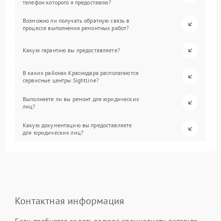
телефон которого я предоставлю?
Возможно ли получать обратную связь в
процессе выполнения ремонтных работ?
Какую гарантию вы предоставляете?
В каких районах Краснодара располагаются
сервисные центры Sightline?
Выполняете ли вы ремонт для юридических
лиц?
Какую документацию вы предоставляете
для юридических лиц?
Контактная информация