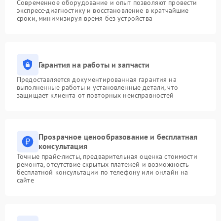
Современное оборудование и опыт позволяют провести
экспресс-диагностику и восстановление в кратчайшие
сроки, минимизируя время без устройства
Гарантия на работы и запчасти
Предоставляется документированная гарантия на
выполненные работы и установленные детали, что
защищает клиента от повторных неисправностей
Прозрачное ценообразование и бесплатная
консультация
Точные прайс-листы, предварительная оценка стоимости
ремонта, отсутствие скрытых платежей и возможность
бесплатной консультации по телефону или онлайн на
сайте