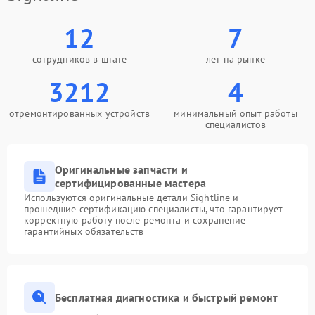
12
7
сотрудников в штате
лет на рынке
3212
4
отремонтированных устройств
минимальный опыт работы
специалистов
Оригинальные запчасти и
сертифицированные мастера
Используются оригинальные детали Sightline и
прошедшие сертификацию специалисты, что гарантирует
корректную работу после ремонта и сохранение
гарантийных обязательств
Бесплатная диагностика и быстрый ремонт