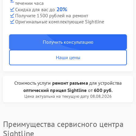
течении часа
20%
Скидка для вас до
Получите 1500 рублей на ремонт
Оригинальные комплектующие Sightline
Получить консультацию
Наши цены
Стоимость услуги
ремонт разъема
для устройства
оптический прицел Sightline
от
600 руб.
Цена актуальна на текущую дату 08.08.2026
Преимущества сервисного центра
Sightline