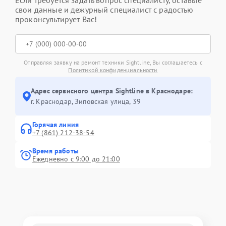
Если требуется задать вопрос специалисту, оставьте
свои данные и дежурный специалист с радостью
проконсультирует Вас!
Отправляя заявку на ремонт техники Sightline, Вы соглашаетесь с
Политикой конфиденциальности
Адрес сервисного центра Sightline в Краснодаре:
г. Краснодар, Зиповская улица, 39
Горячая линия
+7 (861) 212-38-54
Время работы
Ежедневно с 9:00 до 21:00