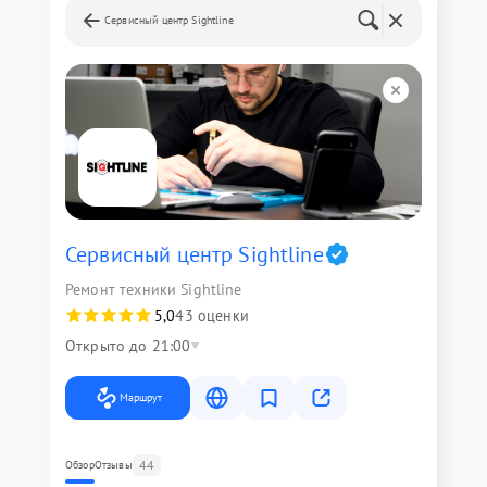
Сервисный центр Sightline
Сервисный центр Sightline
Ремонт техники Sightline
5,0
43 оценки
Открыто до 21:00
Маршрут
44
Обзор
Отзывы