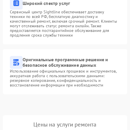
Широкий спектр услуг
Сервисный центр Sightline обеспечивает доставку
техники по всей РФ, бесплатную диагностику и
качественный ремонт, включая срочный ремонт. Клиенты
могут отслеживать статус ремонта онлайн. Также
предоставляется постгарантийное обслуживание для
продления срока службы техники
Оригинальные программные решение и
безопасное обслуживание данных
Использование официальных прошивок и инструментов,
аккуратная работа с пользовательскими данными:
резервное копирование, конфиденциальность и
восстановление информации при необходимости
Цены на услуги ремонта