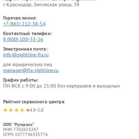
г. Краснодар, Зиповская улица, 39
Горячая линия:
+7 (861) 212-38-54
Контактный телефон:
8 (800) 100-33-26
Электронная почта:
info@sightline-fix.ru
для юридических лиц
manager@fix-sightline.ru
График работы:
ПН-ВСК с 9:00 до 21:00 без перерывов и выходных
Рейтинг сервисного центра
4.9-5.0
ООО "Русервис"
ИНН 7702633247
ОГРН 1077746335776