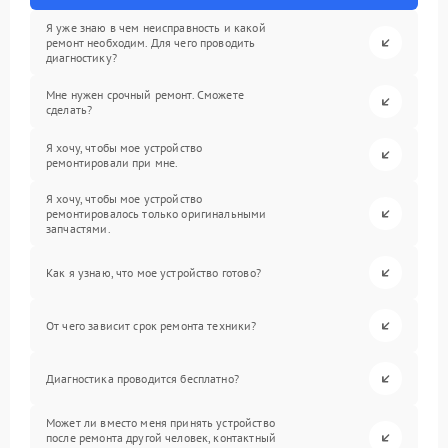
Я уже знаю в чем неисправность и какой
ремонт необходим. Для чего проводить
диагностику?
Мне нужен срочный ремонт. Сможете
сделать?
Я хочу, чтобы мое устройство
ремонтировали при мне.
Я хочу, чтобы мое устройство
ремонтировалось только оригинальными
запчастями.
Как я узнаю, что мое устройство готово?
От чего зависит срок ремонта техники?
Диагностика проводится бесплатно?
Может ли вместо меня принять устройство
после ремонта другой человек, контактный