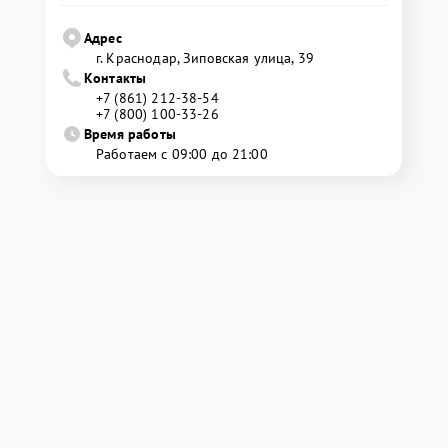
Адрес
г. Краснодар, Зиповская улица, 39
Контакты
+7 (861) 212-38-54
+7 (800) 100-33-26
Время работы
Работаем с 09:00 до 21:00