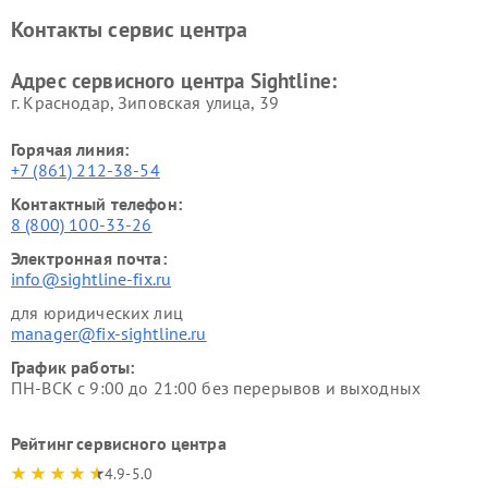
Контакты сервис центра
Адрес сервисного центра Sightline:
г. Краснодар, Зиповская улица, 39
Горячая линия:
+7 (861) 212-38-54
Контактный телефон:
8 (800) 100-33-26
Электронная почта:
info@sightline-fix.ru
для юридических лиц
manager@fix-sightline.ru
График работы:
ПН-ВСК с 9:00 до 21:00 без перерывов и выходных
Рейтинг сервисного центра
4.9-5.0