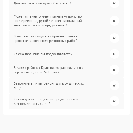
Диагностика проводится бесплатно?
Может ли вместо меня принять устройство
после ремонта другой человек, контактный
телефон которого я предоставлю?
Возможно ли получать обратную связь в
процессе выполнения ремонтных работ?
Какую гарантию вы предоставляете?
В каких районах Краснодара располагаются
сервисные центры Sightline?
Выполняете ли вы ремонт для юридических
лиц?
Какую документацию вы предоставляете
для юридических лиц?