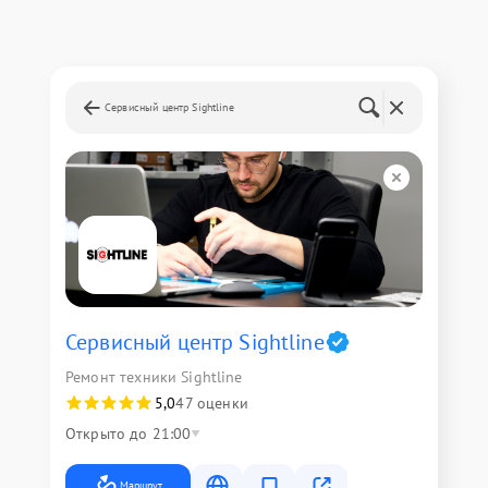
Сервисный центр Sightline
Сервисный центр Sightline
Ремонт техники Sightline
5,0
47 оценки
Открыто до 21:00
Маршрут