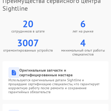
Преимущества сервисного центра
Sightline
20
6
сотрудников в штате
лет на рынке
3007
4
отремонтированных устройств
минимальный опыт работы
специалистов
Оригинальные запчасти и
сертифицированные мастера
Используются оригинальные детали Sightline и
прошедшие сертификацию специалисты, что гарантирует
корректную работу после ремонта и сохранение
гарантийных обязательств