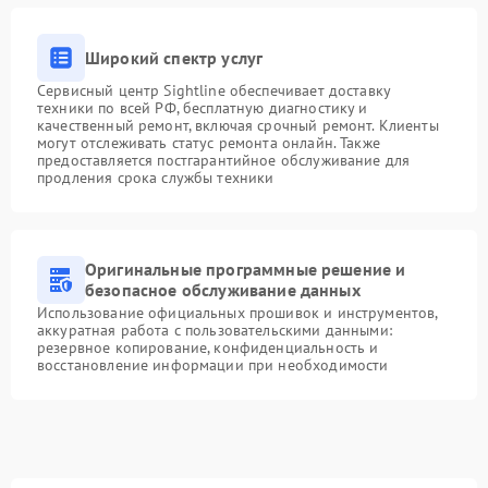
Широкий спектр услуг
Сервисный центр Sightline обеспечивает доставку
техники по всей РФ, бесплатную диагностику и
качественный ремонт, включая срочный ремонт. Клиенты
могут отслеживать статус ремонта онлайн. Также
предоставляется постгарантийное обслуживание для
продления срока службы техники
Оригинальные программные решение и
безопасное обслуживание данных
Использование официальных прошивок и инструментов,
аккуратная работа с пользовательскими данными:
резервное копирование, конфиденциальность и
восстановление информации при необходимости