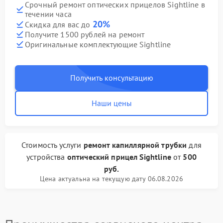
Срочный ремонт оптических прицелов Sightline в
течении часа
20%
Скидка для вас до
Получите 1500 рублей на ремонт
Оригинальные комплектующие Sightline
Получить консультацию
Наши цены
Стоимость услуги
ремонт капиллярной трубки
для
устройства
оптический прицел Sightline
от
500
руб.
Цена актуальна на текущую дату 06.08.2026