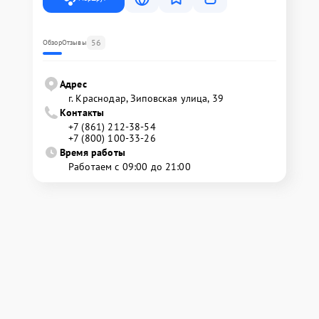
56
Обзор
Отзывы
Адрес
г. Краснодар, Зиповская улица, 39
Контакты
+7 (861) 212-38-54
+7 (800) 100-33-26
Время работы
Работаем с 09:00 до 21:00