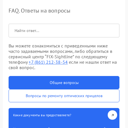
FAQ. Ответы на вопросы
Вы можете ознакомиться с приведенными ниже
часто задаваемыми вопросами, либо обратиться в
сервисный центр “FIX-Sightline” по следующему
телефону
+7 (861) 212-38-54
если не нашли ответ на
свой вопрос.
Общие вопросы
Вопросы по ремонту оптических прицелов
Какие документы вы предоставляете?