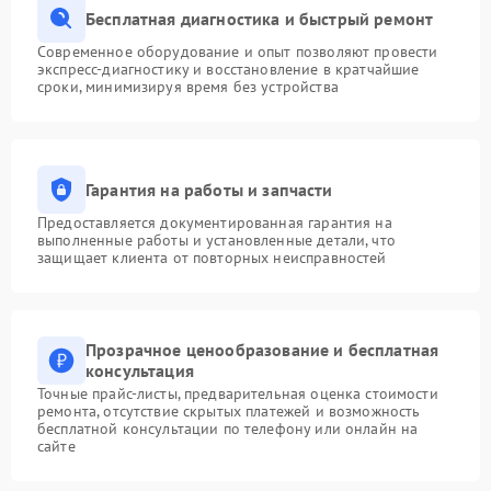
Бесплатная диагностика и быстрый ремонт
Современное оборудование и опыт позволяют провести
экспресс-диагностику и восстановление в кратчайшие
сроки, минимизируя время без устройства
Гарантия на работы и запчасти
Предоставляется документированная гарантия на
выполненные работы и установленные детали, что
защищает клиента от повторных неисправностей
Прозрачное ценообразование и бесплатная
консультация
Точные прайс-листы, предварительная оценка стоимости
ремонта, отсутствие скрытых платежей и возможность
бесплатной консультации по телефону или онлайн на
сайте