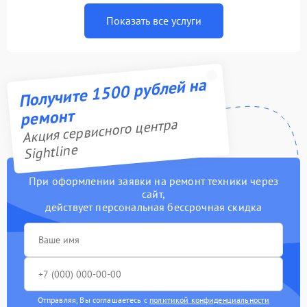
Показать все услуги
Получите 1500 рублей на
ремонт
Акция сервисного центра
Sightline
При оформлении заявки на ремонт техники через
сайт,
действует персональная бессрочная скидка
Отправляя, Вы соглашаетесь с
политикой конфиденциальности