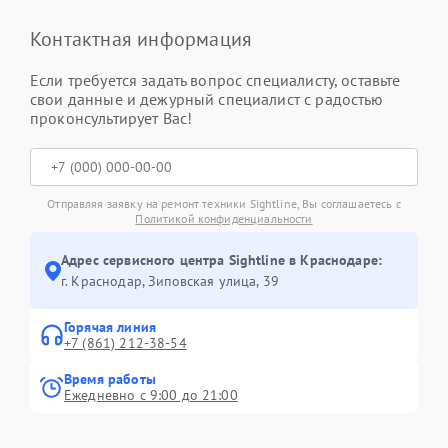
Контактная информация
Если требуется задать вопрос специалисту, оставьте
свои данные и дежурный специалист с радостью
проконсультирует Вас!
Отправляя заявку на ремонт техники Sightline, Вы соглашаетесь с
Политикой конфиденциальности
Адрес сервисного центра Sightline в Краснодаре:
г. Краснодар, Зиповская улица, 39
Горячая линия
+7 (861) 212-38-54
Время работы
Ежедневно с 9:00 до 21:00