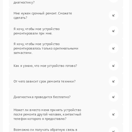
диагностику?
Мне нужен срочный ремонт. Сможете
сделать?
Я хочу, чтобы мое устройство
ремонтировали при мне.
Я хочу, чтобы мое устройство
ремонтировалось только оригинальными
запчастями.
Как я узнаю, что мое устройство готово?
От чего зависит срок ремонта техники?
Диагностика проводится бесплатно?
Может ли вместо меня принять устройство
после ремонта другой человек, контактный
телефон которого я предоставлю?
Возможно ли получать обратную связь в