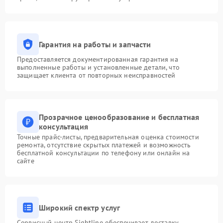
Гарантия на работы и запчасти
Предоставляется документированная гарантия на
выполненные работы и установленные детали, что
защищает клиента от повторных неисправностей
Прозрачное ценообразование и бесплатная
консультация
Точные прайс-листы, предварительная оценка стоимости
ремонта, отсутствие скрытых платежей и возможность
бесплатной консультации по телефону или онлайн на
сайте
Широкий спектр услуг
Сервисный центр Sightline обеспечивает доставку