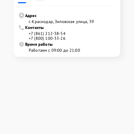
Адрес
г. Краснодар, Зиповская улица, 39
Контакты
+7 (861) 212-38-54
+7 (800) 100-33-26
Время работы
Работаем с 09:00 до 21:00