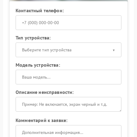
Контактный телефон:
Тип устройства:
Выберите тип устройства
Модель устройства:
Описание неисправности:
Комментарий к заявке: