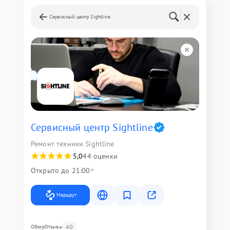
Сервисный центр Sightline
Сервисный центр Sightline
Ремонт техники Sightline
5,0
44 оценки
Открыто до 21:00
Маршрут
40
Обзор
Отзывы