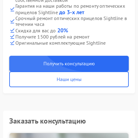
собственной доставкой
Гарантия на наши работы по ремонту оптических
до 3-х лет
прицелов Sightline
Срочный ремонт оптических прицелов Sightline в
течении часа
20%
Скидка для вас до
Получите 1500 рублей на ремонт
Оригинальные комплектующие Sightline
Получить консультацию
Наши цены
Заказать консультацию