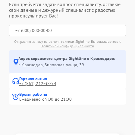
Если требуется задать вопрос специалисту, оставьте
свои данные и дежурный специалист с радостью
проконсультирует Вас!
Отправляя заявку на ремонт техники Sightline, Вы соглашаетесь с
Политикой конфиденциальности
Адрес сервисного центра Sightline в Краснодаре:
г. Краснодар, Зиповская улица, 39
Горячая линия
+7 (861) 212-38-54
Время работы
Ежедневно с 9:00 до 21:00