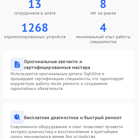
13
8
сотрудников в штате
лет на рынке
1268
4
отремонтированных устройств
минимальный опыт работы
специалистов
Оригинальные запчасти и
сертифицированные мастера
Используются оригинальные детали Sightline и
прошедшие сертификацию специалисты, что гарантирует
корректную работу после ремонта и сохранение
гарантийных обязательств
Бесплатная диагностика и быстрый ремонт
Современное оборудование и опыт позволяют провести
экспресс-диагностику и восстановление в кратчайшие
сроки, минимизируя время без устройства