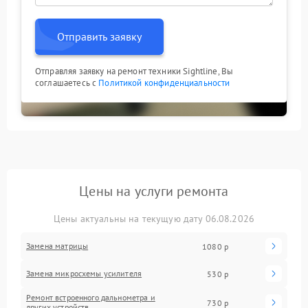
Отправить заявку
Отправляя заявку на ремонт техники Sightline, Вы
соглашаетесь с
Политикой конфиденциальности
Цены на услуги ремонта
Цены актуальны на текущую дату 06.08.2026
Замена матрицы
1080 р
Замена микросхемы усилителя
530 р
Ремонт встроенного дальнометра и
730 р
других устройств