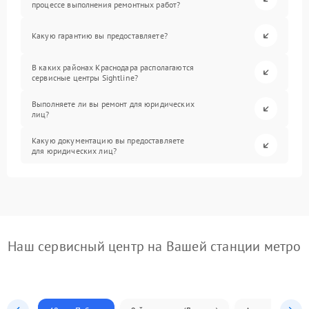
процессе выполнения ремонтных работ?
Какую гарантию вы предоставляете?
В каких районах Краснодара располагаются
сервисные центры Sightline?
Выполняете ли вы ремонт для юридических
лиц?
Какую документацию вы предоставляете
для юридических лиц?
Наш сервисный центр на Вашей станции метро