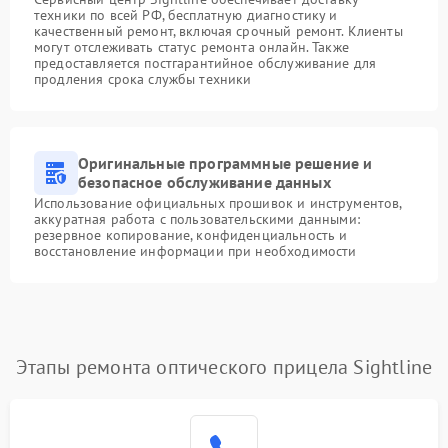
техники по всей РФ, бесплатную диагностику и
качественный ремонт, включая срочный ремонт. Клиенты
могут отслеживать статус ремонта онлайн. Также
предоставляется постгарантийное обслуживание для
продления срока службы техники
Оригинальные программные решение и
безопасное обслуживание данных
Использование официальных прошивок и инструментов,
аккуратная работа с пользовательскими данными:
резервное копирование, конфиденциальность и
восстановление информации при необходимости
Этапы ремонта оптического прицела Sightline