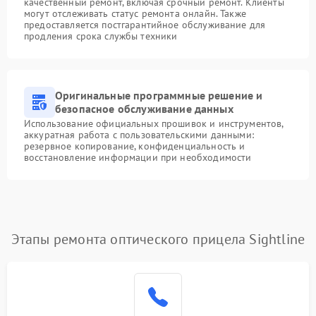
качественный ремонт, включая срочный ремонт. Клиенты
могут отслеживать статус ремонта онлайн. Также
предоставляется постгарантийное обслуживание для
продления срока службы техники
Оригинальные программные решение и
безопасное обслуживание данных
Использование официальных прошивок и инструментов,
аккуратная работа с пользовательскими данными:
резервное копирование, конфиденциальность и
восстановление информации при необходимости
Этапы ремонта оптического прицела Sightline