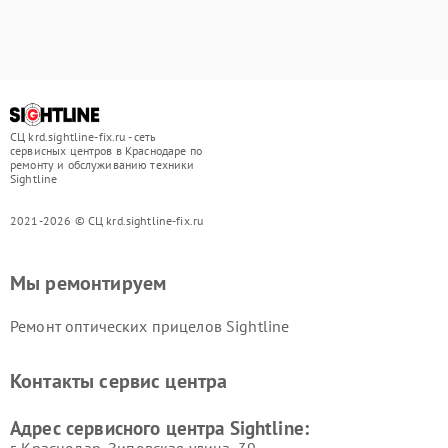
СЦ krd.sightline-fix.ru - сеть
сервисных центров в Краснодаре по
ремонту и обслуживанию техники
Sightline
2021-2026 © СЦ krd.sightline-fix.ru
Мы ремонтируем
Ремонт оптических прицелов Sightline
Контакты сервис центра
Адрес сервисного центра Sightline: