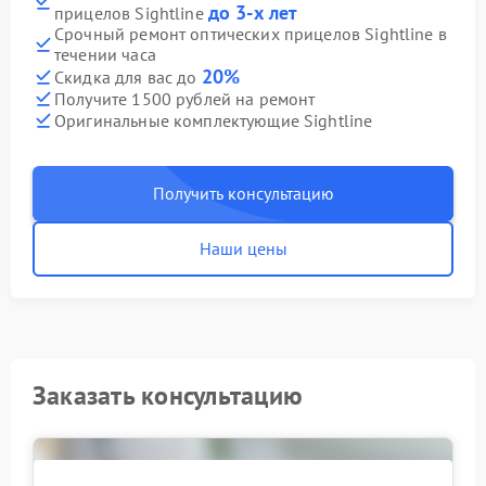
до 3-х лет
прицелов Sightline
Срочный ремонт оптических прицелов Sightline в
течении часа
20%
Скидка для вас до
Получите 1500 рублей на ремонт
Оригинальные комплектующие Sightline
Получить консультацию
Наши цены
Заказать консультацию