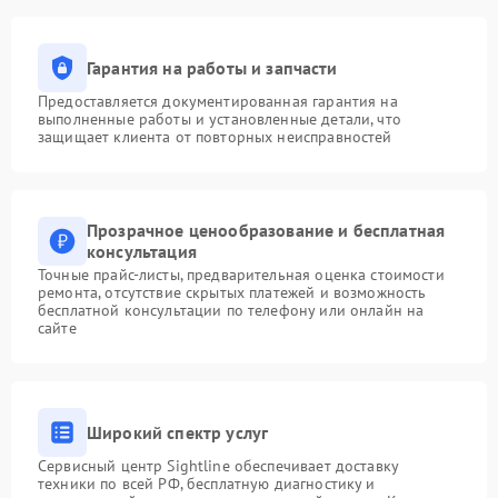
Гарантия на работы и запчасти
Предоставляется документированная гарантия на
выполненные работы и установленные детали, что
защищает клиента от повторных неисправностей
Прозрачное ценообразование и бесплатная
консультация
Точные прайс-листы, предварительная оценка стоимости
ремонта, отсутствие скрытых платежей и возможность
бесплатной консультации по телефону или онлайн на
сайте
Широкий спектр услуг
Сервисный центр Sightline обеспечивает доставку
техники по всей РФ, бесплатную диагностику и