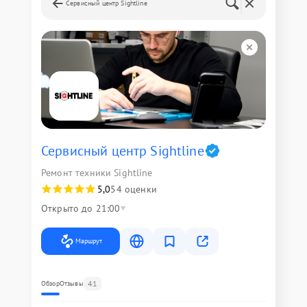
Сервисный центр Sightline
Сервисный центр Sightline
Ремонт техники Sightline
5,0
54 оценки
Открыто до 21:00
Маршрут
41
Обзор
Отзывы