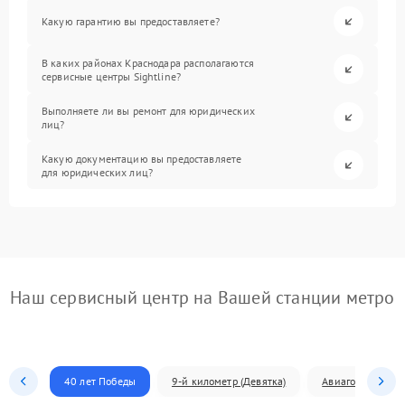
Какую гарантию вы предоставляете?
В каких районах Краснодара располагаются
сервисные центры Sightline?
Выполняете ли вы ремонт для юридических
лиц?
Какую документацию вы предоставляете
для юридических лиц?
Наш сервисный центр на Вашей станции метро
40 лет Победы
9-й километр (Девятка)
Авиагородок