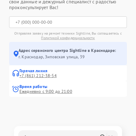
свои данные и дежурный специалист с радостью
проконсультирует Вас!
Отправляя заявку на ремонт техники Sightline, Вы соглашаетесь с
Политикой конфиденциальности
Адрес сервисного центра Sightline в Краснодаре:
г. Краснодар, Зиповская улица, 39
Горячая линия
+7 (861) 212-38-54
Время работы
Ежедневно с 9:00 до 21:00