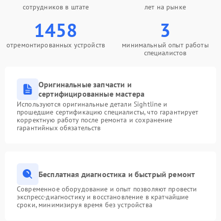
сотрудников в штате
лет на рынке
1458
3
отремонтированных устройств
минимальный опыт работы
специалистов
Оригинальные запчасти и
сертифицированные мастера
Используются оригинальные детали Sightline и
прошедшие сертификацию специалисты, что гарантирует
корректную работу после ремонта и сохранение
гарантийных обязательств
Бесплатная диагностика и быстрый ремонт
Современное оборудование и опыт позволяют провести
экспресс-диагностику и восстановление в кратчайшие
сроки, минимизируя время без устройства