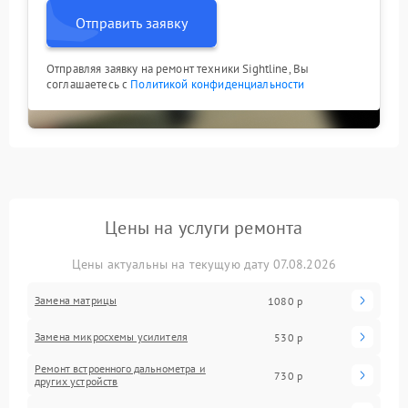
Отправить заявку
Отправляя заявку на ремонт техники Sightline, Вы
соглашаетесь с
Политикой конфиденциальности
Цены на услуги ремонта
Цены актуальны на текущую дату 07.08.2026
Замена матрицы
1080 р
Замена микросхемы усилителя
530 р
Ремонт встроенного дальнометра и
730 р
других устройств