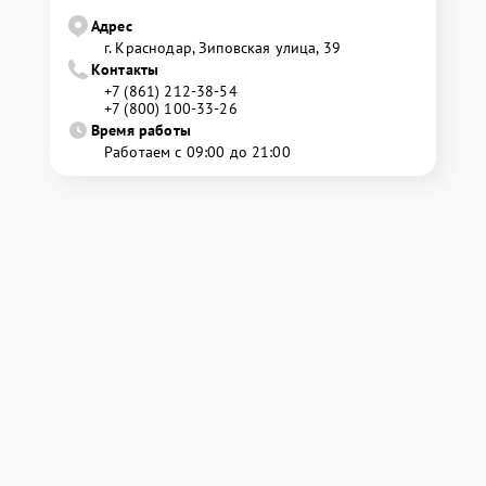
Адрес
г. Краснодар, Зиповская улица, 39
Контакты
+7 (861) 212-38-54
+7 (800) 100-33-26
Время работы
Работаем с 09:00 до 21:00