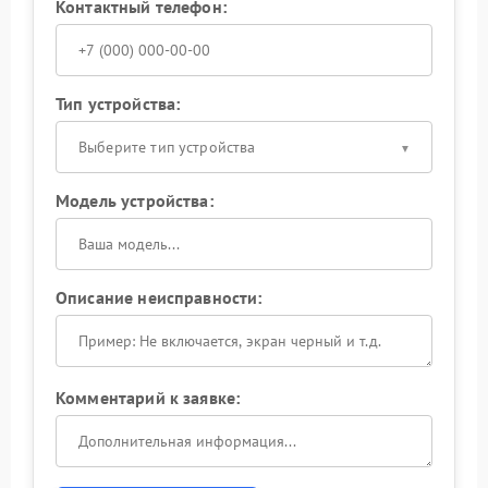
Контактный телефон:
Тип устройства:
Выберите тип устройства
Модель устройства:
Описание неисправности:
Комментарий к заявке: