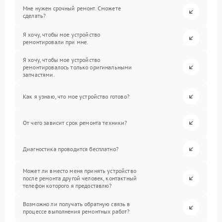
Мне нужен срочный ремонт. Сможете
сделать?
Я хочу, чтобы мое устройство
ремонтировали при мне.
Я хочу, чтобы мое устройство
ремонтировалось только оригинальными
запчастями.
Как я узнаю, что мое устройство готово?
От чего зависит срок ремонта техники?
Диагностика проводится бесплатно?
Может ли вместо меня принять устройство
после ремонта другой человек, контактный
телефон которого я предоставлю?
Возможно ли получать обратную связь в
процессе выполнения ремонтных работ?