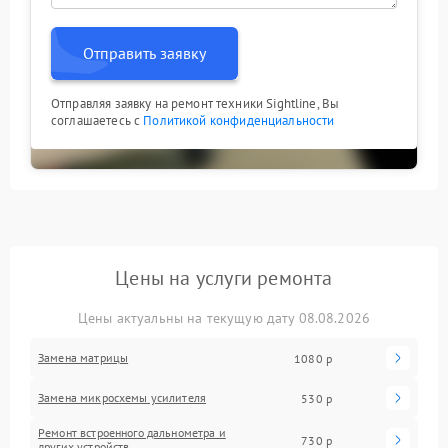
Отправить заявку
Отправляя заявку на ремонт техники Sightline, Вы
соглашаетесь с
Политикой конфиденциальности
Цены на услуги ремонта
Цены актуальны на текущую дату 08.08.2026
Замена матрицы
1080 р
Замена микросхемы усилителя
530 р
Ремонт встроенного дальнометра и
730 р
других устройств