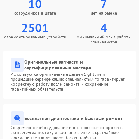
10
7
сотрудников в штате
лет на рынке
2501
4
отремонтированных устройств
минимальный опыт работы
специалистов
Оригинальные запчасти и
сертифицированные мастера
Используются оригинальные детали Sightline и
прошедшие сертификацию специалисты, что гарантирует
корректную работу после ремонта и сохранение
гарантийных обязательств
Бесплатная диагностика и быстрый ремонт
Современное оборудование и опыт позволяют провести
экспресс-диагностику и восстановление в кратчайшие
сроки, минимизируя время без устройства