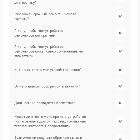
диагностику?
Мне нужен срочный ремонт. Сможете
сделать?
Я хочу, чтобы мое устройство
ремонтировали при мне.
Я хочу, чтобы мое устройство
ремонтировалось только оригинальными
запчастями.
Как я узнаю, что мое устройство готово?
От чего зависит срок ремонта техники?
Диагностика проводится бесплатно?
Может ли вместо меня принять устройство
после ремонта другой человек, контактный
телефон которого я предоставлю?
Возможно ли получать обратную связь в