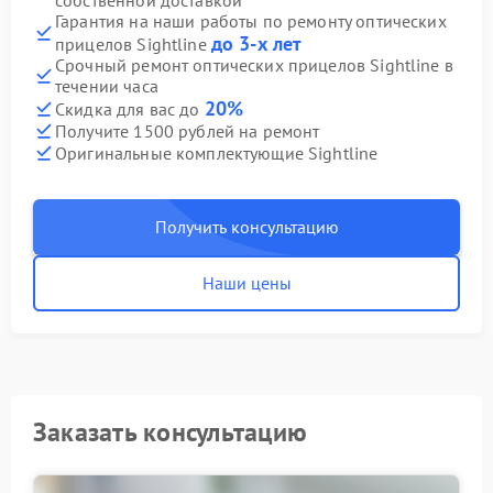
собственной доставкой
Гарантия на наши работы по ремонту оптических
до 3-х лет
прицелов Sightline
Срочный ремонт оптических прицелов Sightline в
течении часа
20%
Скидка для вас до
Получите 1500 рублей на ремонт
Оригинальные комплектующие Sightline
Получить консультацию
Наши цены
Заказать консультацию