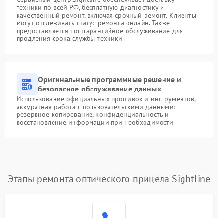
техники по всей РФ, бесплатную диагностику и
качественный ремонт, включая срочный ремонт. Клиенты
могут отслеживать статус ремонта онлайн. Также
предоставляется постгарантийное обслуживание для
продления срока службы техники
Оригинальные программные решение и
безопасное обслуживание данных
Использование официальных прошивок и инструментов,
аккуратная работа с пользовательскими данными:
резервное копирование, конфиденциальность и
восстановление информации при необходимости
Этапы ремонта оптического прицела Sightline