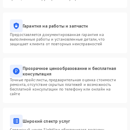
Гарантия на работы и запчасти
Предоставляется документированная гарантия на
выполненные работы и установленные детали, что
защищает клиента от повторных неисправностей
Прозрачное ценообразование и бесплатная
консультация
Точные прайс-листы, предварительная оценка стоимости
ремонта, отсутствие скрытых платежей и возможность
бесплатной консультации по телефону или онлайн на
сайте
Широкий спектр услуг
Сервисный центр Sightline обеспечивает доставку