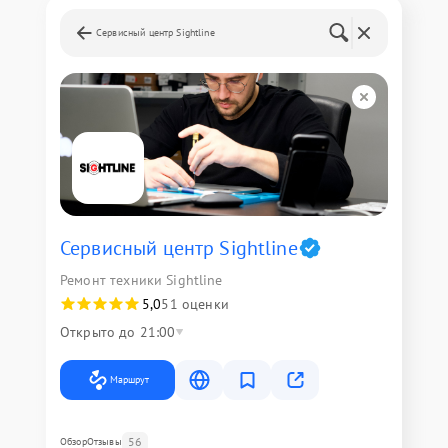
Сервисный центр Sightline
Сервисный центр Sightline
Ремонт техники Sightline
5,0
51 оценки
Открыто до 21:00
Маршрут
56
Обзор
Отзывы