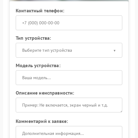
Контактный телефон:
Тип устройства:
Выберите тип устройства
Модель устройства:
Описание неисправности:
Комментарий к заявке: