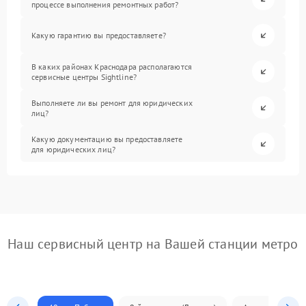
процессе выполнения ремонтных работ?
Какую гарантию вы предоставляете?
В каких районах Краснодара располагаются
сервисные центры Sightline?
Выполняете ли вы ремонт для юридических
лиц?
Какую документацию вы предоставляете
для юридических лиц?
Наш сервисный центр на Вашей станции метро