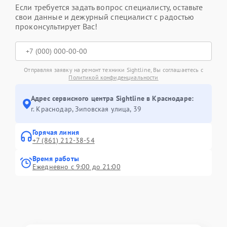
Если требуется задать вопрос специалисту, оставьте
свои данные и дежурный специалист с радостью
проконсультирует Вас!
Отправляя заявку на ремонт техники Sightline, Вы соглашаетесь с
Политикой конфиденциальности
Адрес сервисного центра Sightline в Краснодаре:
г. Краснодар, Зиповская улица, 39
Горячая линия
+7 (861) 212-38-54
Время работы
Ежедневно с 9:00 до 21:00