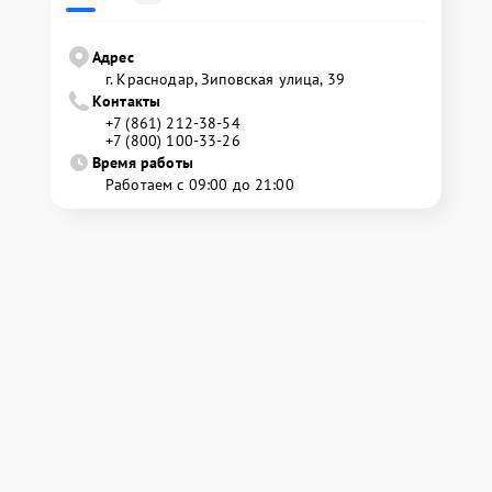
Адрес
г. Краснодар, Зиповская улица, 39
Контакты
+7 (861) 212-38-54
+7 (800) 100-33-26
Время работы
Работаем с 09:00 до 21:00