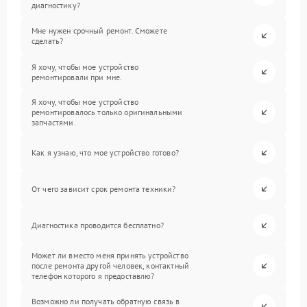
диагностику?
Мне нужен срочный ремонт. Сможете
сделать?
Я хочу, чтобы мое устройство
ремонтировали при мне.
Я хочу, чтобы мое устройство
ремонтировалось только оригинальными
запчастями.
Как я узнаю, что мое устройство готово?
От чего зависит срок ремонта техники?
Диагностика проводится бесплатно?
Может ли вместо меня принять устройство
после ремонта другой человек, контактный
телефон которого я предоставлю?
Возможно ли получать обратную связь в