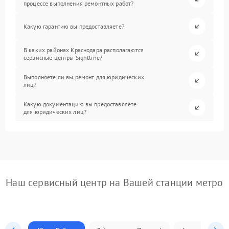
процессе выполнения ремонтных работ?
Какую гарантию вы предоставляете?
В каких районах Краснодара располагаются
сервисные центры Sightline?
Выполняете ли вы ремонт для юридических
лиц?
Какую документацию вы предоставляете
для юридических лиц?
Наш сервисный центр на Вашей станции метро