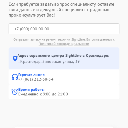
Если требуется задать вопрос специалисту, оставьте
свои данные и дежурный специалист с радостью
проконсультирует Вас!
Отправляя заявку на ремонт техники Sightline, Вы соглашаетесь с
Политикой конфиденциальности
Адрес сервисного центра Sightline в Краснодаре:
г. Краснодар, Зиповская улица, 39
Горячая линия
+7 (861) 212-38-54
Время работы
Ежедневно с 9:00 до 21:00