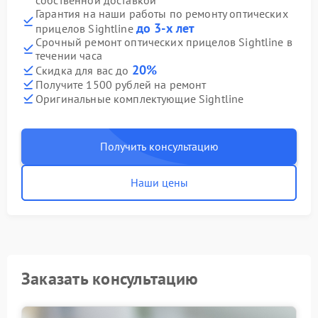
собственной доставкой
Гарантия на наши работы по ремонту оптических
до 3-х лет
прицелов Sightline
Срочный ремонт оптических прицелов Sightline в
течении часа
20%
Скидка для вас до
Получите 1500 рублей на ремонт
Оригинальные комплектующие Sightline
Получить консультацию
Наши цены
Заказать консультацию