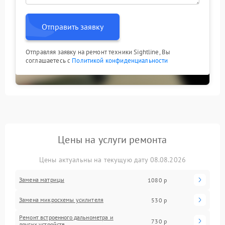
Отправить заявку
Отправляя заявку на ремонт техники Sightline, Вы
соглашаетесь с
Политикой конфиденциальности
Цены на услуги ремонта
Цены актуальны на текущую дату 08.08.2026
Замена матрицы
1080 р
Замена микросхемы усилителя
530 р
Ремонт встроенного дальнометра и
730 р
других устройств