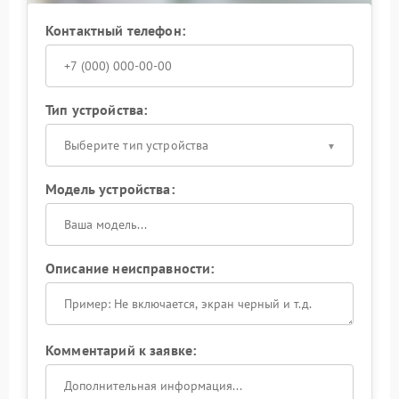
Контактный телефон:
Тип устройства:
Выберите тип устройства
Модель устройства:
Описание неисправности:
Комментарий к заявке: