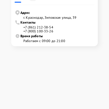
Адрес
г. Краснодар, Зиповская улица, 39
Контакты
+7 (861) 212-38-54
+7 (800) 100-33-26
Время работы
Работаем с 09:00 до 21:00