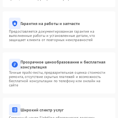
Гарантия на работы и запчасти
Предоставляется документированная гарантия на
выполненные работы и установленные детали, что
защищает клиента от повторных неисправностей
Прозрачное ценообразование и бесплатная
консультация
Точные прайс-листы, предварительная оценка стоимости
ремонта, отсутствие скрытых платежей и возможность
бесплатной консультации по телефону или онлайн на
сайте
Широкий спектр услуг
Сервисный центр Sightline обеспечивает доставку