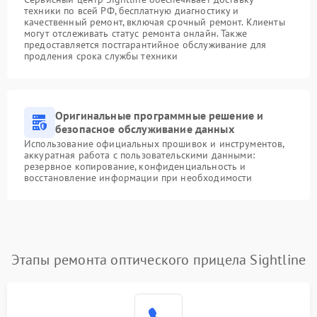
техники по всей РФ, бесплатную диагностику и
качественный ремонт, включая срочный ремонт. Клиенты
могут отслеживать статус ремонта онлайн. Также
предоставляется постгарантийное обслуживание для
продления срока службы техники
Оригинальные программные решение и
безопасное обслуживание данных
Использование официальных прошивок и инструментов,
аккуратная работа с пользовательскими данными:
резервное копирование, конфиденциальность и
восстановление информации при необходимости
Этапы ремонта оптического прицела Sightline