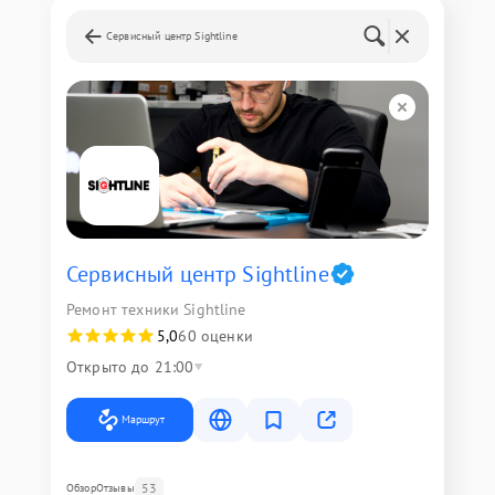
Сервисный центр Sightline
Сервисный центр Sightline
Ремонт техники Sightline
5,0
60 оценки
Открыто до 21:00
Маршрут
53
Обзор
Отзывы