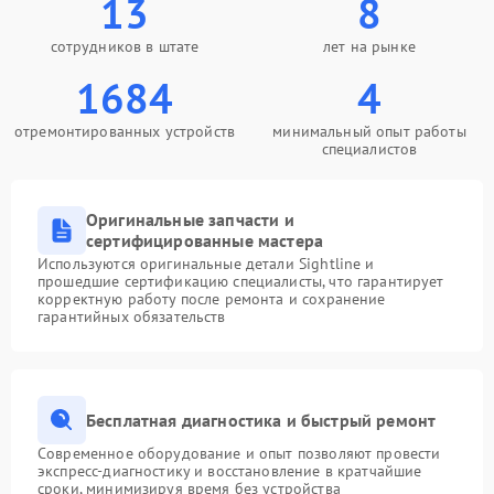
13
8
сотрудников в штате
лет на рынке
1684
4
отремонтированных устройств
минимальный опыт работы
специалистов
Оригинальные запчасти и
сертифицированные мастера
Используются оригинальные детали Sightline и
прошедшие сертификацию специалисты, что гарантирует
корректную работу после ремонта и сохранение
гарантийных обязательств
Бесплатная диагностика и быстрый ремонт
Современное оборудование и опыт позволяют провести
экспресс-диагностику и восстановление в кратчайшие
сроки, минимизируя время без устройства