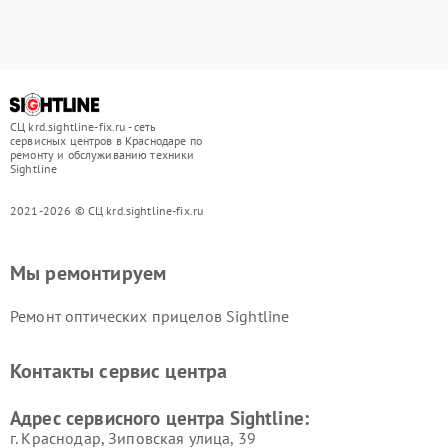
СЦ krd.sightline-fix.ru - сеть
сервисных центров в Краснодаре по
ремонту и обслуживанию техники
Sightline
2021-2026 © СЦ krd.sightline-fix.ru
Мы ремонтируем
Ремонт оптических прицелов Sightline
Контакты сервис центра
Адрес сервисного центра Sightline:
г. Краснодар, Зиповская улица, 39