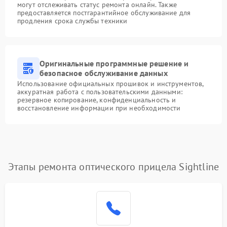
могут отслеживать статус ремонта онлайн. Также
предоставляется постгарантийное обслуживание для
продления срока службы техники
Оригинальные программные решение и
безопасное обслуживание данных
Использование официальных прошивок и инструментов,
аккуратная работа с пользовательскими данными:
резервное копирование, конфиденциальность и
восстановление информации при необходимости
Этапы ремонта оптического прицела Sightline