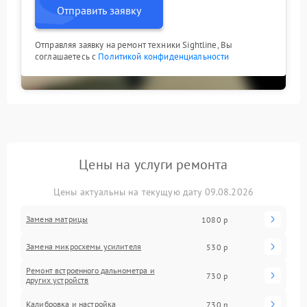
Отправить заявку
Отправляя заявку на ремонт техники Sightline, Вы
соглашаетесь с
Политикой конфиденциальности
Цены на услуги ремонта
Цены актуальны на текущую дату 09.08.2026
Замена матрицы
1080 р
Замена микросхемы усилителя
530 р
Ремонт встроенного дальнометра и
730 р
других устройств
Калибровка и настройка
730 р