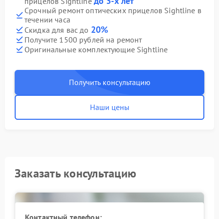
до 3-х лет
прицелов Sightline
Срочный ремонт оптических прицелов Sightline в
течении часа
20%
Скидка для вас до
Получите 1500 рублей на ремонт
Оригинальные комплектующие Sightline
Получить консультацию
Наши цены
Заказать консультацию
Контактный телефон: