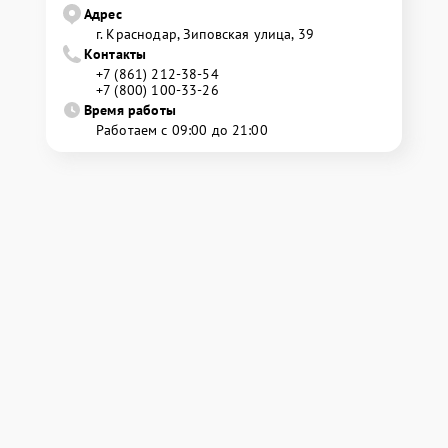
Адрес
г. Краснодар, Зиповская улица, 39
Контакты
+7 (861) 212-38-54
+7 (800) 100-33-26
Время работы
Работаем с 09:00 до 21:00