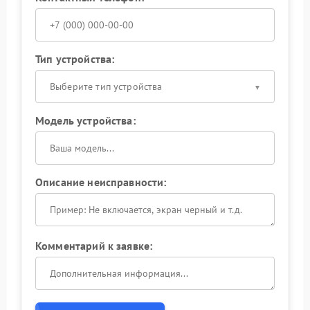
Тип устройства:
Выберите тип устройства
Модель устройства:
Описание неисправности:
Комментарий к заявке: