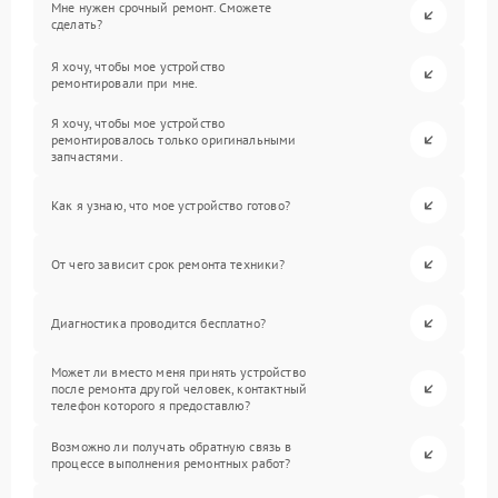
Мне нужен срочный ремонт. Сможете
сделать?
Я хочу, чтобы мое устройство
ремонтировали при мне.
Я хочу, чтобы мое устройство
ремонтировалось только оригинальными
запчастями.
Как я узнаю, что мое устройство готово?
От чего зависит срок ремонта техники?
Диагностика проводится бесплатно?
Может ли вместо меня принять устройство
после ремонта другой человек, контактный
телефон которого я предоставлю?
Возможно ли получать обратную связь в
процессе выполнения ремонтных работ?