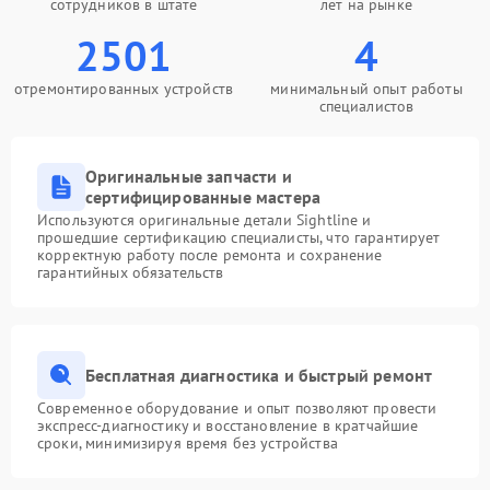
сотрудников в штате
лет на рынке
2501
4
отремонтированных устройств
минимальный опыт работы
специалистов
Оригинальные запчасти и
сертифицированные мастера
Используются оригинальные детали Sightline и
прошедшие сертификацию специалисты, что гарантирует
корректную работу после ремонта и сохранение
гарантийных обязательств
Бесплатная диагностика и быстрый ремонт
Современное оборудование и опыт позволяют провести
экспресс-диагностику и восстановление в кратчайшие
сроки, минимизируя время без устройства