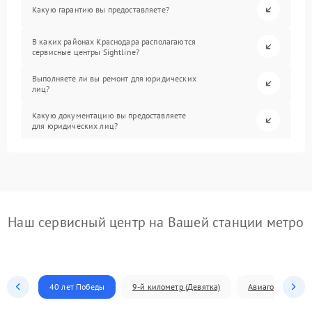
Какую гарантию вы предоставляете?
В каких районах Краснодара располагаются
сервисные центры Sightline?
Выполняете ли вы ремонт для юридических
лиц?
Какую документацию вы предоставляете
для юридических лиц?
Наш сервисный центр на Вашей станции метро
40 лет Победы
9-й километр (Девятка)
Авиагородок