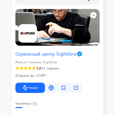
Сервисный центр Sightline
Ремонт техники Sightline
5,0
51 оценки
Открыто до 21:00
Маршрут
56
Обзор
Отзывы