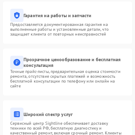
Гарантия на работы и запчасти
Предоставляется документированная гарантия на
выполненные работы и установленные детали, что
защищает клиента от повторных неисправностей
Прозрачное ценообразование и бесплатная
консультация
Точные прайс-листы, предварительная оценка стоимости
ремонта, отсутствие скрытых платежей и возможность
бесплатной консультации по телефону или онлайн на
сайте
Широкий спектр услуг
Сервисный центр Sightline обеспечивает доставку
техники по всей РФ, бесплатную диагностику и
качественный ремонт, включая срочный ремонт. Клиенты