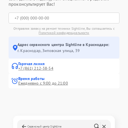
проконсультирует Вас!
Отправляя заявку на ремонт техники Sightline, Вы соглашаетесь с
Политикой конфиденциальности
Адрес сервисного центра Sightline в Краснодаре:
г. Краснодар, Зиповская улица, 39
Горячая линия
+7 (861) 212-38-54
Время работы
Ежедневно с 9:00 до 21:00
Сервисный центр Sightline