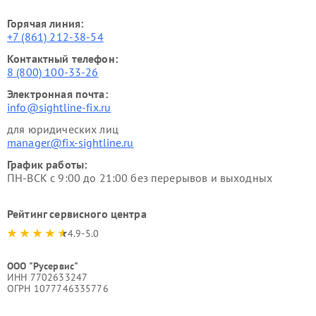
Горячая линия:
+7 (861) 212-38-54
Контактный телефон:
8 (800) 100-33-26
Электронная почта:
info@sightline-fix.ru
для юридических лиц
manager@fix-sightline.ru
График работы:
ПН-ВСК с 9:00 до 21:00 без перерывов и выходных
Рейтинг сервисного центра
4.9-5.0
ООО "Русервис"
ИНН 7702633247
ОГРН 1077746335776