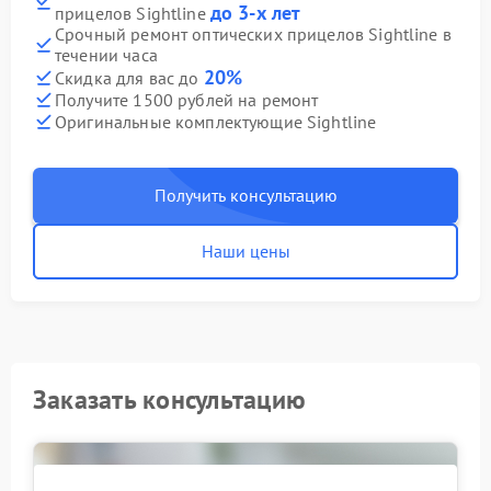
до 3-х лет
прицелов Sightline
Срочный ремонт оптических прицелов Sightline в
течении часа
20%
Скидка для вас до
Получите 1500 рублей на ремонт
Оригинальные комплектующие Sightline
Получить консультацию
Наши цены
Заказать консультацию