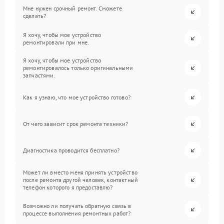
Мне нужен срочный ремонт. Сможете
сделать?
Я хочу, чтобы мое устройство
ремонтировали при мне.
Я хочу, чтобы мое устройство
ремонтировалось только оригинальными
запчастями.
Как я узнаю, что мое устройство готово?
От чего зависит срок ремонта техники?
Диагностика проводится бесплатно?
Может ли вместо меня принять устройство
после ремонта другой человек, контактный
телефон которого я предоставлю?
Возможно ли получать обратную связь в
процессе выполнения ремонтных работ?