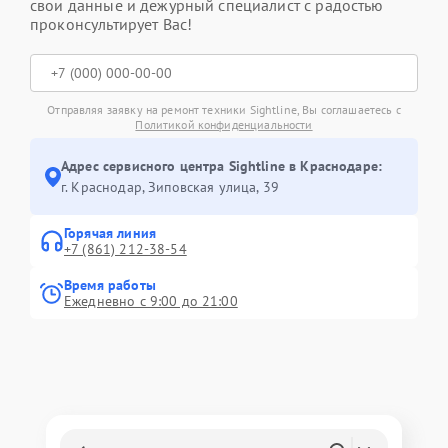
свои данные и дежурный специалист с радостью
проконсультирует Вас!
Отправляя заявку на ремонт техники Sightline, Вы соглашаетесь с
Политикой конфиденциальности
Адрес сервисного центра Sightline в Краснодаре:
г. Краснодар, Зиповская улица, 39
Горячая линия
+7 (861) 212-38-54
Время работы
Ежедневно с 9:00 до 21:00