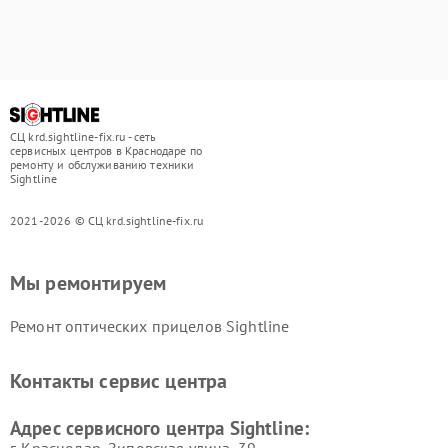
СЦ krd.sightline-fix.ru - сеть
сервисных центров в Краснодаре по
ремонту и обслуживанию техники
Sightline
2021-2026 © СЦ krd.sightline-fix.ru
Мы ремонтируем
Ремонт оптических прицелов Sightline
Контакты сервис центра
Адрес сервисного центра Sightline: