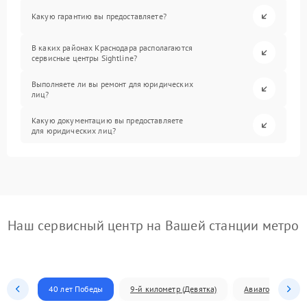
Какую гарантию вы предоставляете?
В каких районах Краснодара располагаются
сервисные центры Sightline?
Выполняете ли вы ремонт для юридических
лиц?
Какую документацию вы предоставляете
для юридических лиц?
Наш сервисный центр на Вашей станции метро
40 лет Победы
9-й километр (Девятка)
Авиагородок