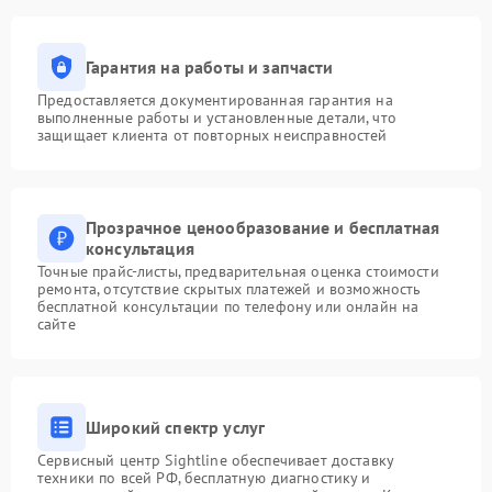
Гарантия на работы и запчасти
Предоставляется документированная гарантия на
выполненные работы и установленные детали, что
защищает клиента от повторных неисправностей
Прозрачное ценообразование и бесплатная
консультация
Точные прайс-листы, предварительная оценка стоимости
ремонта, отсутствие скрытых платежей и возможность
бесплатной консультации по телефону или онлайн на
сайте
Широкий спектр услуг
Сервисный центр Sightline обеспечивает доставку
техники по всей РФ, бесплатную диагностику и