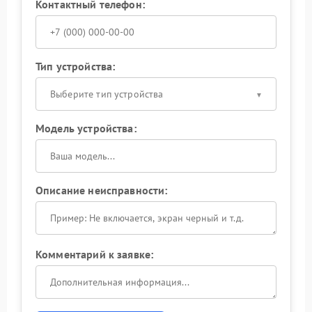
Контактный телефон:
Тип устройства:
Выберите тип устройства
Модель устройства:
Описание неисправности:
Комментарий к заявке: