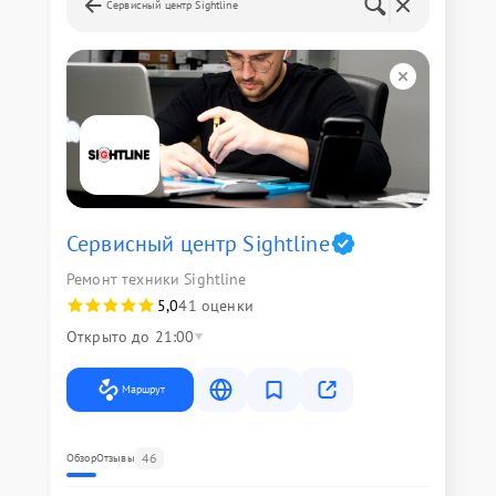
Сервисный центр Sightline
Сервисный центр Sightline
Ремонт техники Sightline
5,0
41 оценки
Открыто до 21:00
Маршрут
46
Обзор
Отзывы