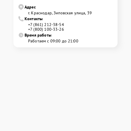
Адрес
г. Краснодар, Зиповская улица, 39
Контакты
+7 (861) 212-38-54
+7 (800) 100-33-26
Время работы
Работаем с 09:00 до 21:00