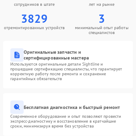
сотрудников в штате
лет на рынке
3829
3
отремонтированных устройств
минимальный опыт работы
специалистов
Оригинальные запчасти и
сертифицированные мастера
Используются оригинальные детали Sightline и
прошедшие сертификацию специалисты, что гарантирует
корректную работу после ремонта и сохранение
гарантийных обязательств
Бесплатная диагностика и быстрый ремонт
Современное оборудование и опыт позволяют провести
экспресс-диагностику и восстановление в кратчайшие
сроки, минимизируя время без устройства