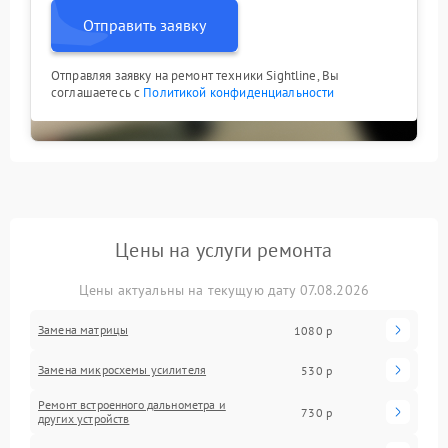
Отправить заявку
Отправляя заявку на ремонт техники Sightline, Вы
соглашаетесь с
Политикой конфиденциальности
Цены на услуги ремонта
Цены актуальны на текущую дату 07.08.2026
Замена матрицы
1080 р
Замена микросхемы усилителя
530 р
Ремонт встроенного дальнометра и
730 р
других устройств