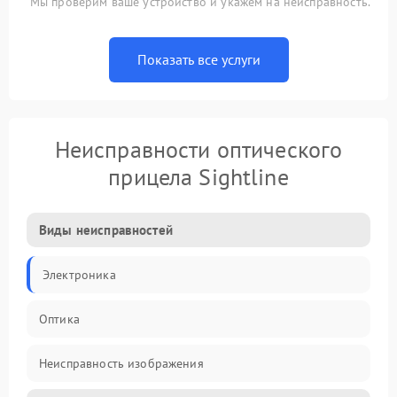
Мы проверим ваше устройство и укажем на неисправность.
Показать все услуги
Неисправности оптического
прицела Sightline
Виды неисправностей
Электроника
Оптика
Неисправность изображения