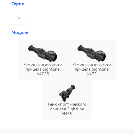
Серии
N
Модели
Ремонт оптического
Ремонт оптического
прицела Sightline
прицела Sightline
N475S
N475
Ремонт оптического
прицела Sightline
N455