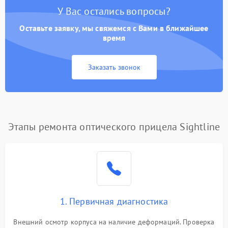
У Вас остались вопросы?
Оставьте заявку, мы свяжемся с Вами в ближайшее
время
Заказать звонок
Этапы ремонта оптического прицела Sightline
1. Первичная диагностика
Внешний осмотр корпуса на наличие деформаций. Проверка