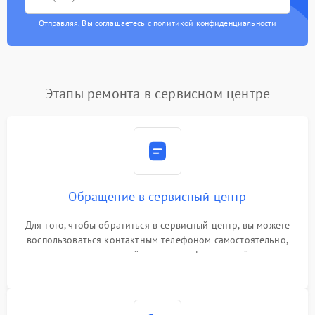
Отправляя, Вы соглашаетесь с
политикой конфиденциальности
Этапы ремонта в сервисном центре
Обращение в сервисный центр
Для того, чтобы обратиться в сервисный центр, вы можете
воспользоваться контактным телефоном самостоятельно,
или оставить свой номер телефона на сайте