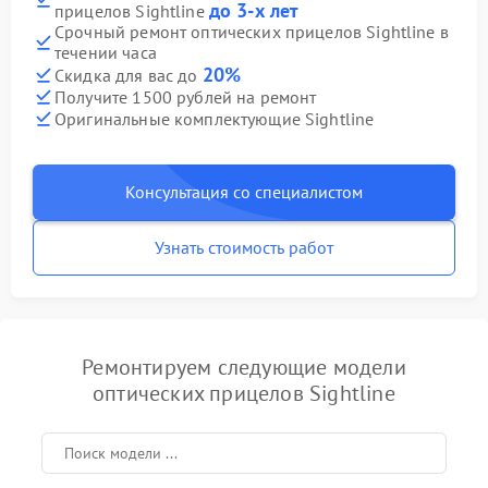
до 3-х лет
прицелов Sightline
Срочный ремонт оптических прицелов Sightline в
течении часа
20%
Скидка для вас до
Получите 1500 рублей на ремонт
Оригинальные комплектующие Sightline
Консультация со специалистом
Узнать стоимость работ
Ремонтируем следующие модели
оптических прицелов Sightline