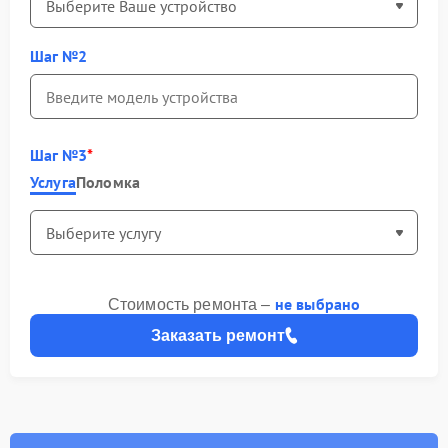
Шаг №2
Шаг №3
Услуга
Поломка
не выбрано
Стоимость ремонта –
Заказать ремонт