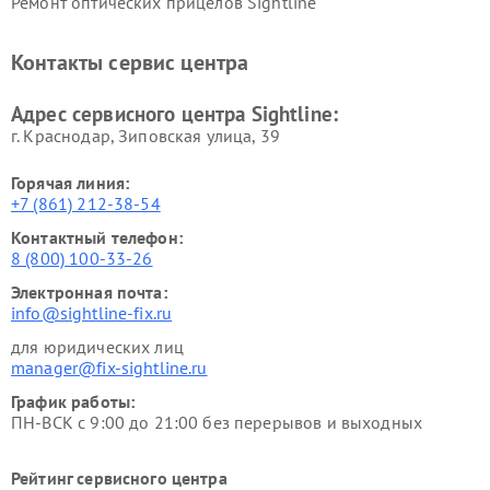
Ремонт оптических прицелов Sightline
Контакты сервис центра
Адрес сервисного центра Sightline:
г. Краснодар, Зиповская улица, 39
Горячая линия:
+7 (861) 212-38-54
Контактный телефон:
8 (800) 100-33-26
Электронная почта:
info@sightline-fix.ru
для юридических лиц
manager@fix-sightline.ru
График работы:
ПН-ВСК с 9:00 до 21:00 без перерывов и выходных
Рейтинг сервисного центра