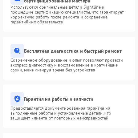
сертифицированные мастера
Используются оригинальные детали Sightline и
прошедшие сертификацию специалисты, что гарантирует
корректную работу после ремонта и сохранение
гарантийных обязательств
Бесплатная диагностика и быстрый ремонт
Современное оборудование и опыт позволяют провести
экспресс-диагностику и восстановление в кратчайшие
сроки, минимизируя время без устройства
Гарантия на работы и запчасти
Предоставляется документированная гарантия на
выполненные работы и установленные детали, что
защищает клиента от повторных неисправностей