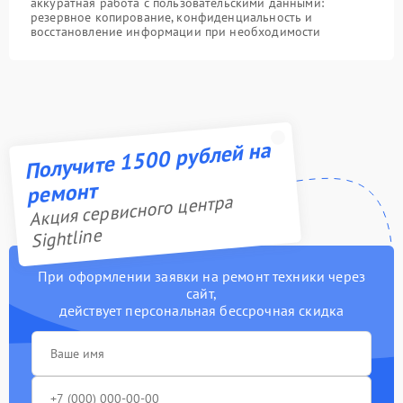
аккуратная работа с пользовательскими данными:
резервное копирование, конфиденциальность и
восстановление информации при необходимости
Получите 1500 рублей на
ремонт
Акция сервисного центра
Sightline
При оформлении заявки на ремонт техники через
сайт,
действует персональная бессрочная скидка