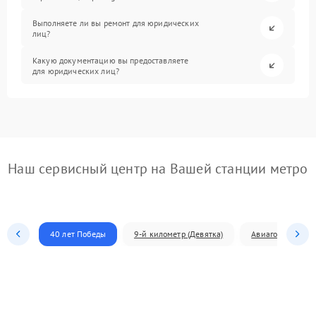
Выполняете ли вы ремонт для юридических
лиц?
Какую документацию вы предоставляете
для юридических лиц?
Наш сервисный центр на Вашей станции метро
40 лет Победы
9-й километр (Девятка)
Авиагородок