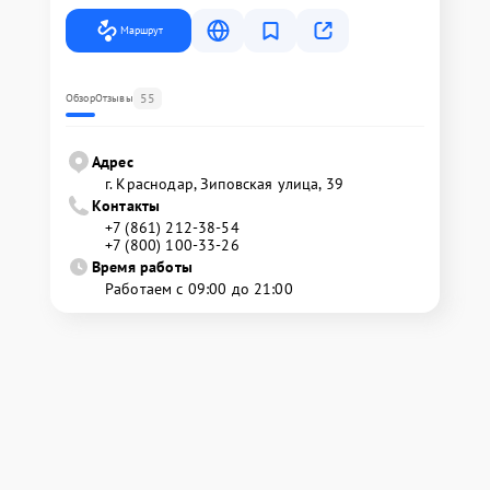
Маршрут
55
Обзор
Отзывы
Адрес
г. Краснодар, Зиповская улица, 39
Контакты
+7 (861) 212-38-54
+7 (800) 100-33-26
Время работы
Работаем с 09:00 до 21:00