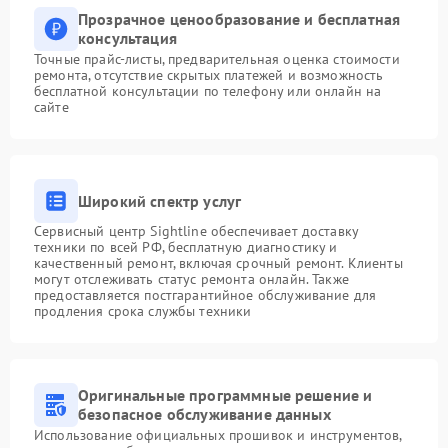
Прозрачное ценообразование и бесплатная
консультация
Точные прайс-листы, предварительная оценка стоимости
ремонта, отсутствие скрытых платежей и возможность
бесплатной консультации по телефону или онлайн на
сайте
Широкий спектр услуг
Сервисный центр Sightline обеспечивает доставку
техники по всей РФ, бесплатную диагностику и
качественный ремонт, включая срочный ремонт. Клиенты
могут отслеживать статус ремонта онлайн. Также
предоставляется постгарантийное обслуживание для
продления срока службы техники
Оригинальные программные решение и
безопасное обслуживание данных
Использование официальных прошивок и инструментов,