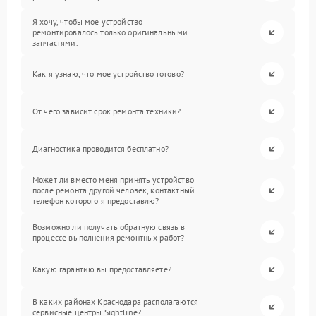
Я хочу, чтобы мое устройство
ремонтировалось только оригинальными
запчастями.
Как я узнаю, что мое устройство готово?
От чего зависит срок ремонта техники?
Диагностика проводится бесплатно?
Может ли вместо меня принять устройство
после ремонта другой человек, контактный
телефон которого я предоставлю?
Возможно ли получать обратную связь в
процессе выполнения ремонтных работ?
Какую гарантию вы предоставляете?
В каких районах Краснодара располагаются
сервисные центры Sightline?