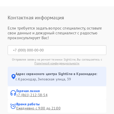
Контактная информация
Если требуется задать вопрос специалисту, оставьте
свои данные и дежурный специалист с радостью
проконсультирует Вас!
Отправляя заявку на ремонт техники Sightline, Вы соглашаетесь с
Политикой конфиденциальности
Адрес сервисного центра Sightline в Краснодаре:
г. Краснодар, Зиповская улица, 39
Горячая линия
+7 (861) 212-38-54
Время работы
Ежедневно с 9:00 до 21:00