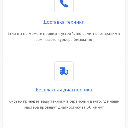
Доставка техники
Если вы не можете привезти устройство сами, мы отправим к
вам нашего курьера бесплатно
Бесплатная диагностика
Курьер привезет вашу технику в сервисный центр, где наши
мастера проведут диагностику за 30 минут