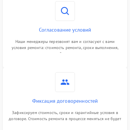
Согласование условий
Наши менеджеры перезвонят вам и согласуют с вами
условия ремонта: стоимость ремонта, сроки выполнения,
гарантийные условия
Фиксация договоренностей
Зафиксируем стоимость, сроки и гарантийные условия в
договоре. Стоимость ремонта в процессе меняться не будет