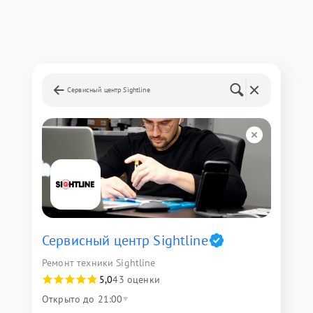
Сервисный центр Sightline
Сервисный центр Sightline
Ремонт техники Sightline
5,0
43 оценки
Открыто до 21:00